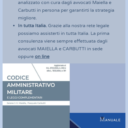
analizzato con cura dagli avvocati Maiella e 
Carbutti in persona per garantirti la strategia 
migliore. 
In tutta Italia.
 Grazie alla nostra rete legale 
possiamo assisterti in tutta Italia. La prima 
consulenza viene sempre effettuata dagli 
avvocati MAIELLA e CARBUTTI in sede 
oppure 
on line