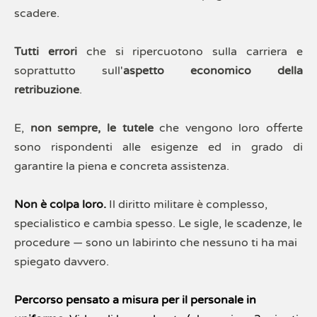
scadere. 
Tutti errori
 che si ripercuotono sulla carriera e 
soprattutto sull'
aspetto economico della 
retribuzione
.
E, 
non sempre, le tutele
 che vengono loro offerte 
sono rispondenti alle esigenze ed in grado di 
garantire la piena e concreta assistenza.
Non è colpa loro.
Il diritto militare è complesso, 
specialistico e cambia spesso. Le sigle, le scadenze, le 
procedure — sono un labirinto che nessuno ti ha mai 
spiegato davvero.
Percorso pensato a misura per il personale in 