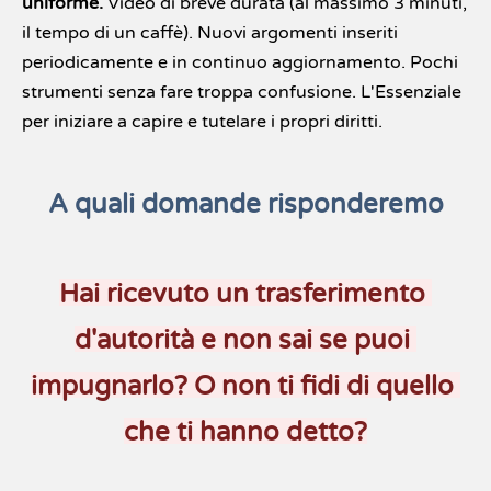
uniforme.
 Video di breve durata (al massimo 3 minuti, 
il tempo di un caffè). Nuovi argomenti inseriti 
periodicamente e in continuo aggiornamento. Pochi 
strumenti senza fare troppa confusione. L'Essenziale 
per iniziare a capire e tutelare i propri diritti.
A quali domande risponderemo
Hai ricevuto un trasferimento 
d'autorità e non sai se puoi 
impugnarlo? O non ti fidi di quello 
che ti hanno detto?