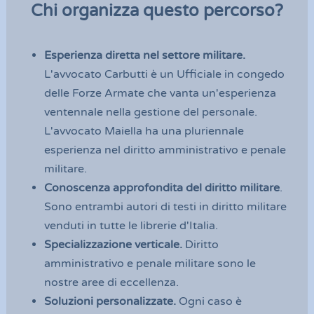
Chi organizza questo percorso?
Esperienza diretta nel settore militare.
L'avvocato Carbutti è un Ufficiale in congedo 
delle Forze Armate che vanta un'esperienza 
ventennale nella gestione del personale. 
L'avvocato Maiella ha una pluriennale 
esperienza nel diritto amministrativo e penale 
militare.
Conoscenza approfondita del diritto militare
. 
Sono entrambi autori di testi in diritto militare 
venduti in tutte le librerie d'Italia.
Specializzazione verticale.
 Diritto 
amministrativo e penale militare sono le 
nostre aree di eccellenza.
Soluzioni personalizzate.
 Ogni caso è 