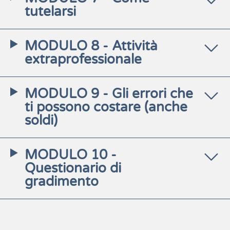
tutelarsi
MODULO 8 - Attività
extraprofessionale
MODULO 9 - Gli errori che
ti possono costare (anche
soldi)
MODULO 10 -
Questionario di
gradimento