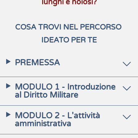
lunghi e noiosi?
COSA TROVI NEL PERCORSO 
IDEATO PER TE
PREMESSA
MODULO 1 - Introduzione
al Diritto Militare
MODULO 2 - L'attività
amministrativa