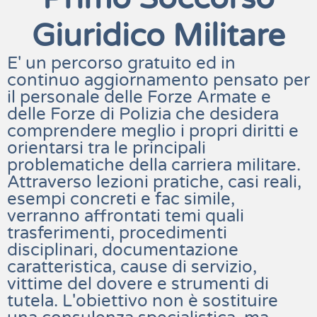
Giuridico Militare
E' un percorso gratuito ed in 
continuo aggiornamento pensato per 
il personale delle Forze Armate e 
delle Forze di Polizia che desidera 
comprendere meglio i propri diritti e 
orientarsi tra le principali 
problematiche della carriera militare. 
Attraverso lezioni pratiche, casi reali, 
esempi concreti e fac simile, 
verranno affrontati temi quali 
trasferimenti, procedimenti 
disciplinari, documentazione 
caratteristica, cause di servizio, 
vittime del dovere e strumenti di 
tutela. L'obiettivo non è sostituire 