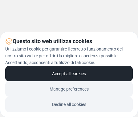
Questo sito web utilizza cookies
Utilizziamo i cookie per garantire il corretto funzionamento del
nostro sito web e per offrirti la migliore esperienza possibile.
Accettando, acconsenti all'utilizzo di tali cookie.
Accept all cookies
Manage preferences
Decline all cookies