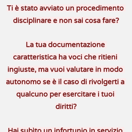
Ti è stato avviato un procedimento 
disciplinare e non sai cosa fare?
La tua documentazione 
caratteristica ha voci che ritieni 
ingiuste, ma vuoi valutare in modo 
autonomo se è il caso di rivolgerti a 
qualcuno per esercitare i tuoi 
diritti?
Hai subìto un infortunio in servizio 