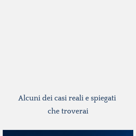
Alcuni dei casi reali e spiegati 
che troverai