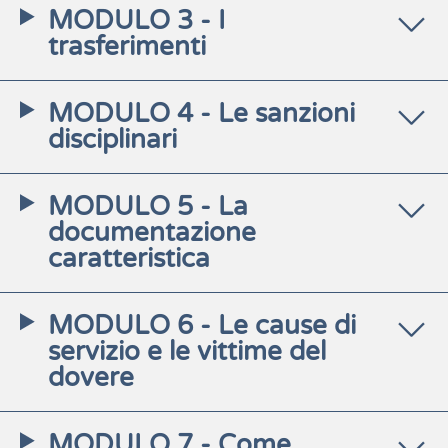
MODULO 3 - I
trasferimenti
MODULO 4 - Le sanzioni
disciplinari
MODULO 5 - La
documentazione
caratteristica
MODULO 6 - Le cause di
servizio e le vittime del
dovere
MODULO 7 - Come