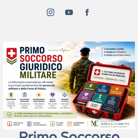
Primo Soccorso