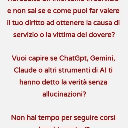
e non sai se e come puoi far valere 
il tuo diritto ad ottenere la causa di 
servizio o la vittima del dovere?
Vuoi capire se ChatGpt, Gemini, 
Claude o altri strumenti di AI ti 
hanno detto la verità senza 
allucinazioni?
Non hai tempo per seguire corsi 